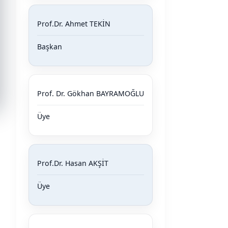
Prof.Dr. Ahmet TEKİN
Başkan
Prof. Dr. Gökhan BAYRAMOĞLU
Üye
Prof.Dr. Hasan AKŞİT
Üye