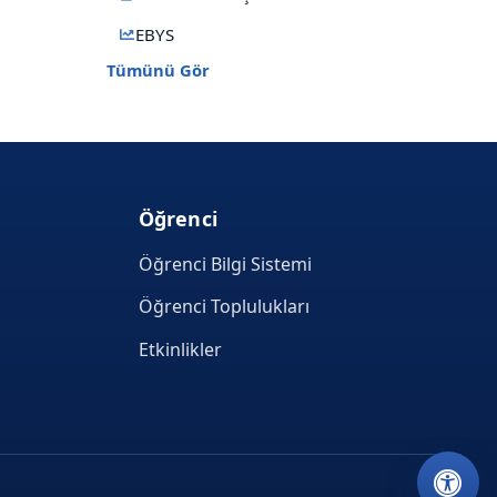
EBYS
Tümünü Gör
Öğrenci
Öğrenci Bilgi Sistemi
Öğrenci Toplulukları
Etkinlikler