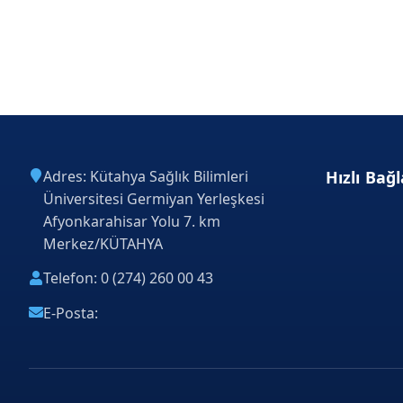
Adres: Kütahya Sağlık Bilimleri
Hızlı Bağl
Üniversitesi Germiyan Yerleşkesi
Afyonkarahisar Yolu 7. km
Merkez/KÜTAHYA
Telefon: 0 (274) 260 00 43
E-Posta: