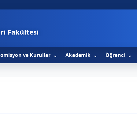
ri Fakültesi
omisyon ve Kurullar
Akademik
Öğrenci